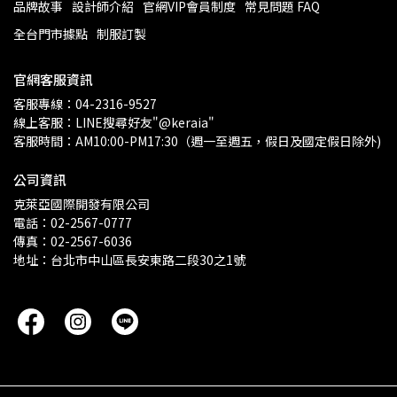
品牌故事
設計師介紹
官網VIP會員制度
常見問題 FAQ
全台門市據點
制服訂製
官網客服資訊
客服專線：04-2316-9527
線上客服：LINE搜尋好友"@keraia"
客服時間：AM10:00-PM17:30（週一至週五，假日及國定假日除外)
公司資訊
克萊亞國際開發有限公司
電話：02-2567-0777
傳真：02-2567-6036
地址：台北市中山區長安東路二段30之1號