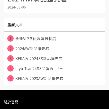
2024-08-06
最新文章
1
全新VIP會員及運費制度
2
2024AW新品搶先看
3
KERAIA-2024SS新品搶先看
4
Liyu Tsai 24SS品牌秀 -「⋯
5
KERAIA-2023AW新品搶先看
關於官網