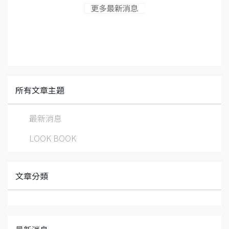
所有文章主題
最新消息
LOOK BOOK
文章分類