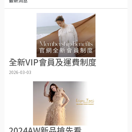
最新消息
全新VIP會員及運費制度
2026-03-03
2024AW新品搶先看