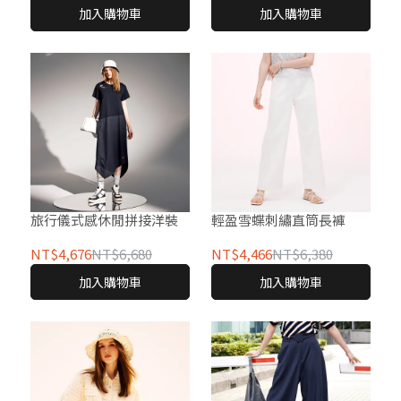
加入購物車
加入購物車
旅行儀式感休閒拼接洋裝
輕盈雪蝶刺繡直筒長褲
NT$4,676
NT$6,680
NT$4,466
NT$6,380
加入購物車
加入購物車