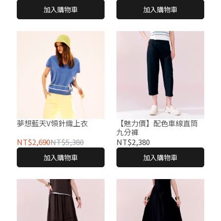
加入購物車
加入購物車
夢想藍天V領針織上衣
【魅力價】配色車線直筒
九分褲
NT$2,690
NT$5,380
NT$2,380
加入購物車
加入購物車