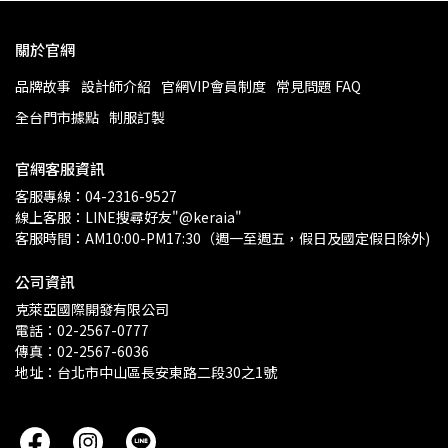
關於官網
品牌故事
設計師介紹
官網VIP會員制度
常見問題 FAQ
全台門市據點
制服訂製
官網客服資訊
客服專線：04-2316-9527
線上客服：LINE搜尋好友"@keraia"
客服時間：AM10:00-PM17:30（週一至週五，假日及國定假日除外)
公司資訊
克萊亞國際開發有限公司
電話：02-2567-0777
傳真：02-2567-6036
地址：台北市中山區長安東路二段30之1號