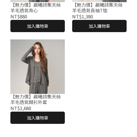
【魅力價】晨曦詩集天絲
【魅力價】晨曦詩集天絲
羊毛透氣背心
羊毛透氣長袖T恤
NT$880
NT$1,380
加入購物車
加入購物車
【魅力價】晨曦詩集天絲
羊毛透氣開衫外套
NT$1,680
加入購物車