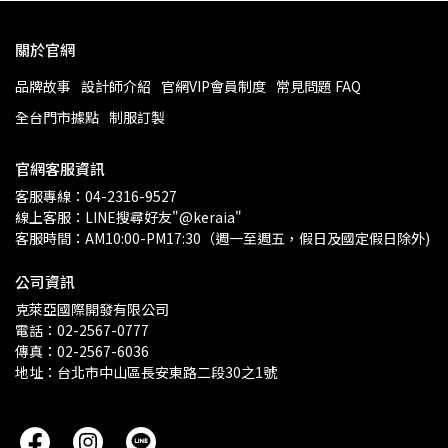
關於官網
品牌故事
設計師介紹
官網VIP會員制度
常見問題 FAQ
全台門市據點
制服訂製
官網客服資訊
客服專線：04-2316-9527
線上客服：LINE搜尋好友"@keraia"
客服時間：AM10:00-PM17:30（週一至週五，假日及國定假日除外)
公司資訊
克萊亞國際開發有限公司
電話：02-2567-0777
傳真：02-2567-6036
地址：台北市中山區長安東路二段30之1號