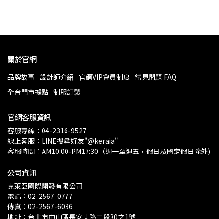
關於官網
品牌故事
設計師介紹
官網VIP會員制度
常見問題 FAQ
全台門市據點
制服訂製
官網客服資訊
客服專線：04-2316-9527
線上客服：LINE搜尋好友"@keraia"
客服時間：AM10:00-PM17:30（週一至週五，假日及國定假日除外)
公司資訊
克萊亞國際開發有限公司
電話：02-2567-0777
傳真：02-2567-6036
地址：台北市中山區長安東路二段30之1號