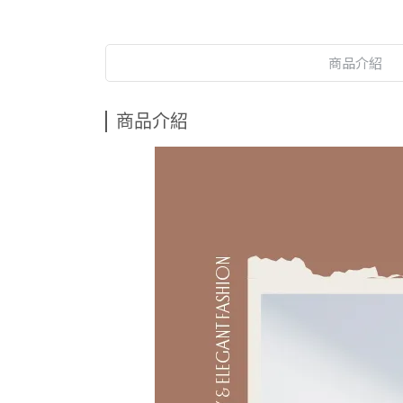
商品介紹
商品介紹