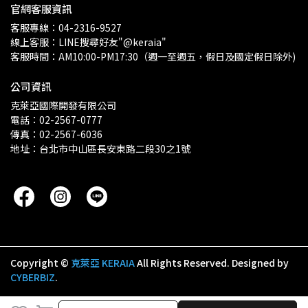
官網客服資訊
客服專線：04-2316-9527
線上客服：LINE搜尋好友"@keraia"
客服時間：AM10:00-PM17:30（週一至週五，假日及國定假日除外)
公司資訊
克萊亞國際開發有限公司
電話：02-2567-0777
傳真：02-2567-6036
地址：台北市中山區長安東路二段30之1號
Copyright ©
克萊亞 KERAIA
All Rights Reserved.
Designed by
CYBERBIZ
.
取消
完成