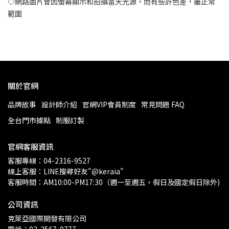
◇網路圖片會因螢幕顯示和拍攝當天光源，而有些許色差，屬正常
範圍
關於官網
品牌故事
設計師介紹
官網VIP會員制度
常見問題 FAQ
全台門市據點
制服訂製
官網客服資訊
客服專線：04-2316-9527
線上客服：LINE搜尋好友"@keraia"
客服時間：AM10:00-PM17:30（週一至週五，假日及國定假日除外)
公司資訊
克萊亞國際開發有限公司