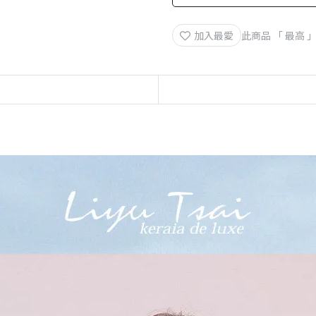
加入最愛
此商品 「 最高