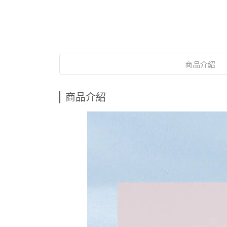
商品介紹
商品介紹