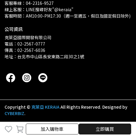
客服專線：04-2316-9527
線上客服：LINE搜尋好友"@keraia"
客服時間：AM10:00-PM17:30（週一至週五，假日及國定假日除外)
公司資訊
克萊亞國際開發有限公司
電話：02-2567-0777
傳真：02-2567-6036
地址：台北市中山區長安東路二段30之1號
Copyright ©
克萊亞 KERAIA
All Rights Reserved.
Designed by
CYBERBIZ
.
取消
完成
加入購物車
立即購買