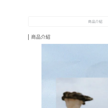
商品介紹
商品介紹