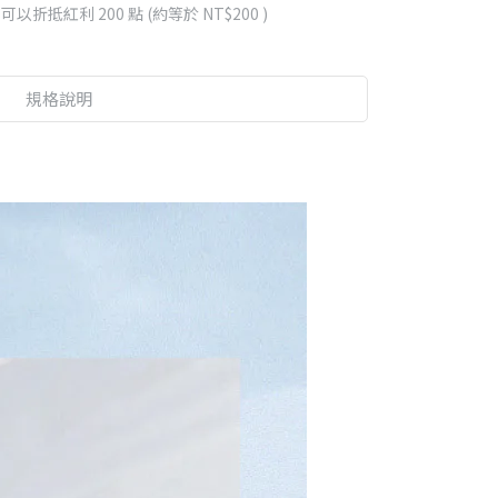
 」可以折抵紅利
200
點 (約等於
NT$200
)
規格說明