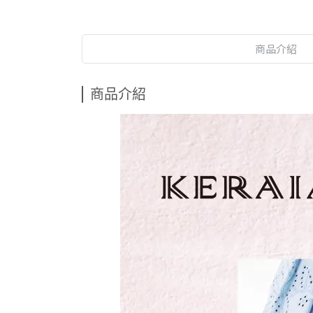
商品介紹
商品介紹