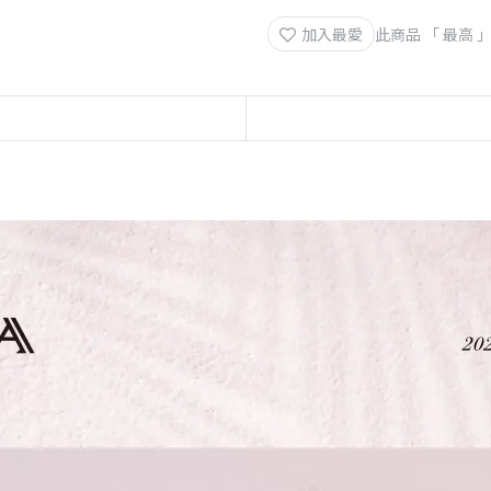
加入最愛
此商品 「 最高