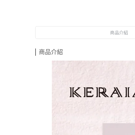
商品介紹
商品介紹