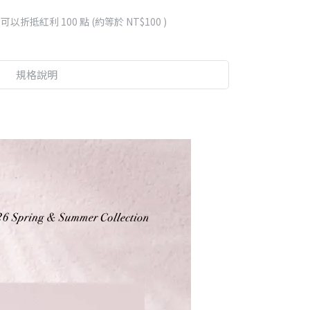
 」可以折抵紅利
100
點 (約等於
NT$100
)
規格說明