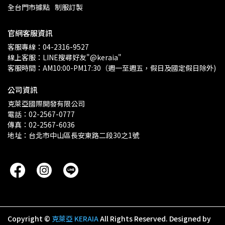
全台門市據點
制服訂製
官網客服資訊
客服專線：04-2316-9527
線上客服：LINE搜尋好友"@keraia"
客服時間：AM10:00-PM17:30（週一至週五，假日及國定假日除外)
公司資訊
克萊亞國際開發有限公司
電話：02-2567-0777
傳真：02-2567-6036
地址：台北市中山區長安東路二段30之1號
Copyright ©
克萊亞 KERAIA
All Rights Reserved.
Designed by