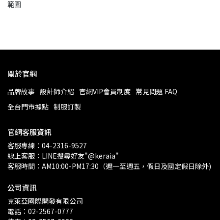
範圍
關於官網
品牌故事
設計師介紹
官網VIP會員制度
常見問題 FAQ
全台門市據點
制服訂製
官網客服資訊
客服專線：04-2316-9527
線上客服：LINE搜尋好友"@keraia"
客服時間：AM10:00-PM17:30（週一至週五，假日及國定假日除外)
公司資訊
克萊亞國際開發有限公司
電話：02-2567-0777