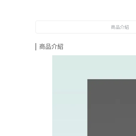
商品介紹
商品介紹