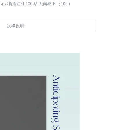
 」可以折抵紅利
100
點 (約等於
NT$100
)
規格說明