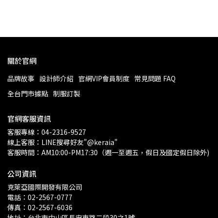
關於官網
品牌故事
設計師介紹
官網VIP會員制度
常見問題 FAQ
全台門市據點
制服訂製
官網客服資訊
客服專線：04-2316-9527
線上客服：LINE搜尋好友"@keraia"
客服時間：AM10:00-PM17:30（週一至週五，假日及國定假日除外)
公司資訊
克萊亞國際開發有限公司
電話：02-2567-0777
傳真：02-2567-6036
地址：台北市中山區長安東路二段30之1號