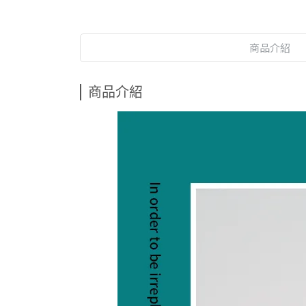
商品介紹
商品介紹