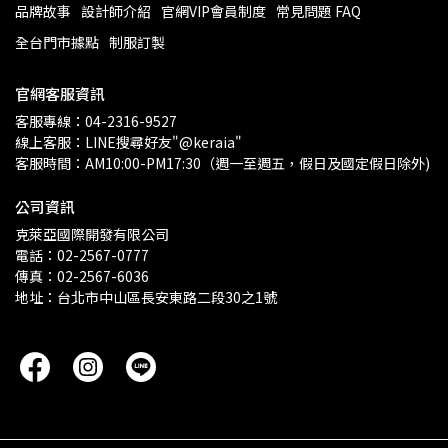
品牌故事
設計師介紹
官網VIP會員制度
常見問題 FAQ
全台門市據點
制服訂製
官網客服資訊
客服專線：04-2316-9527
線上客服：LINE搜尋好友"@keraia"
客服時間：AM10:00-PM17:30（週一至週五，假日及國定假日除外)
公司資訊
克萊亞國際開發有限公司
電話：02-2567-0777
傳真：02-2567-6036
地址：台北市中山區長安東路二段30之1號